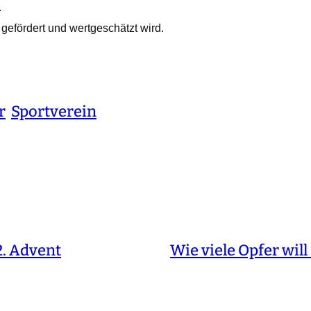
.
 gefördert und wertgeschätzt wird.
r
Sportverein
. Advent
Wie viele Opfer wil