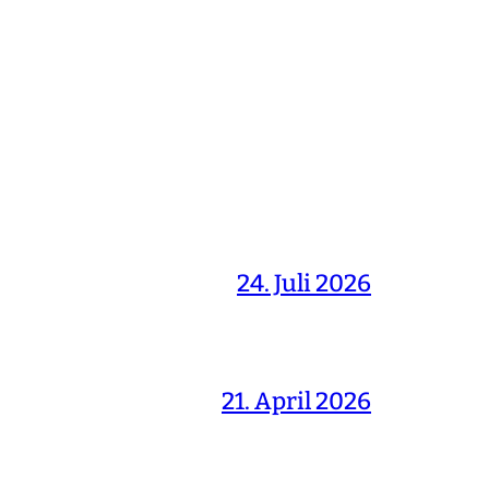
24. Juli 2026
21. April 2026