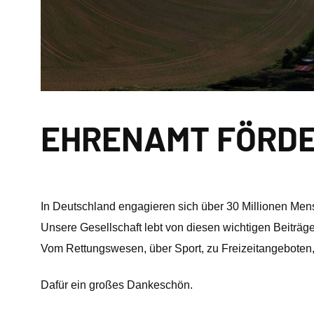
EHRENAMT FÖRDE
In Deutschland engagieren sich über 30 Millionen Mens
Unsere Gesellschaft lebt von diesen wichtigen Beiträg
Vom Rettungswesen, über Sport, zu Freizeitangeboten, b
Dafür ein großes Dankeschön.