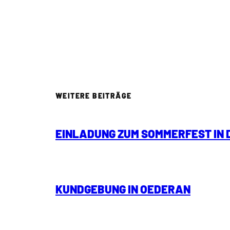
WEITERE BEITRÄGE
EINLADUNG ZUM SOMMERFEST IN
KUNDGEBUNG IN OEDERAN