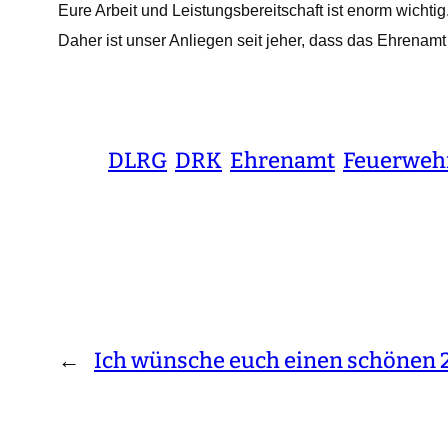
Eure Arbeit und Leistungsbereitschaft ist enorm wichtig
Daher ist unser Anliegen seit jeher, dass das Ehrenamt
DLRG
DRK
Ehrenamt
Feuerweh
←
Ich wünsche euch einen schönen 2