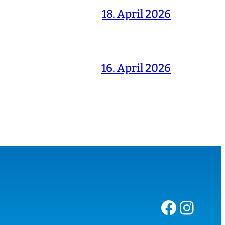
18. April 2026
16. April 2026
Facebook
Instagram