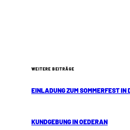
WEITERE BEITRÄGE
EINLADUNG ZUM SOMMERFEST IN
KUNDGEBUNG IN OEDERAN