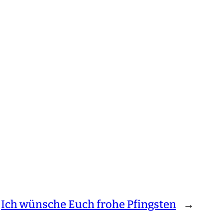
Ich wünsche Euch frohe Pfingsten
→