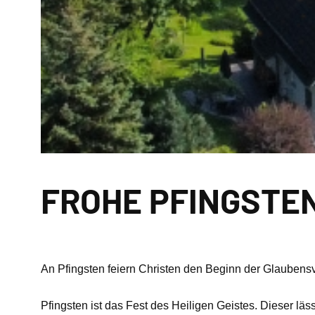
FROHE PFINGSTE
An Pfingsten feiern Christen den Beginn der Glaubens
Pfingsten ist das Fest des Heiligen Geistes. Dieser l