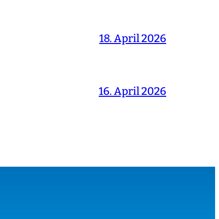
18. April 2026
16. April 2026