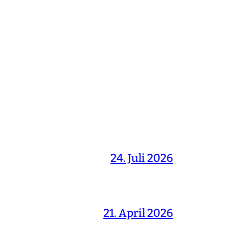
24. Juli 2026
21. April 2026