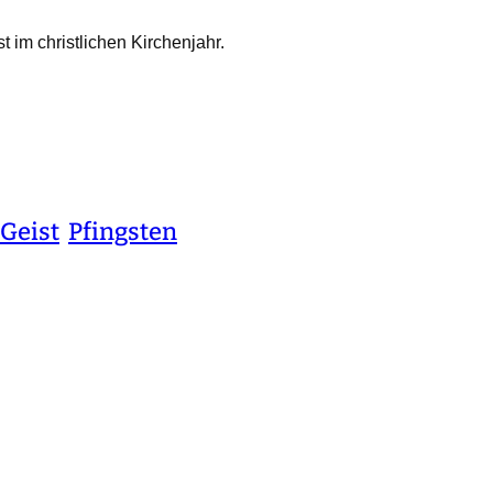
 im christlichen Kirchenjahr.
 Geist
Pfingsten