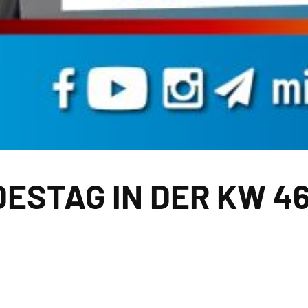
ESTAG IN DER KW 4