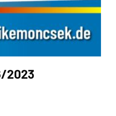
6/2023