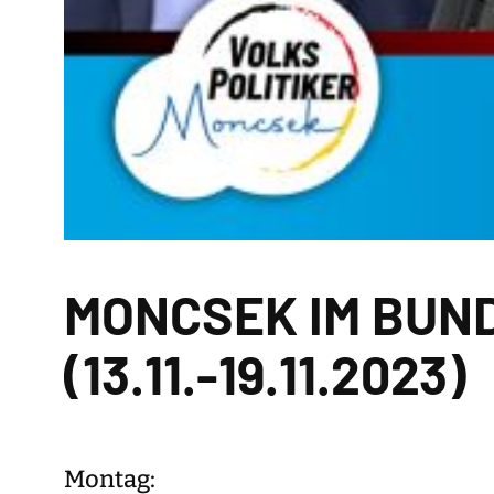
MONCSEK IM BUND
(13.11.-19.11.2023)
Montag: