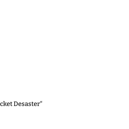
icket Desaster“