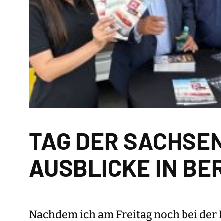
TAG DER SACHSEN
AUSBLICKE IN BE
Nachdem ich am Freitag noch bei der 