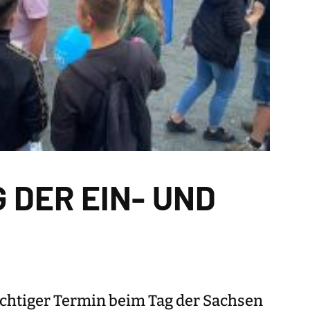
 DER EIN- UND
ichtiger Termin beim Tag der Sachsen