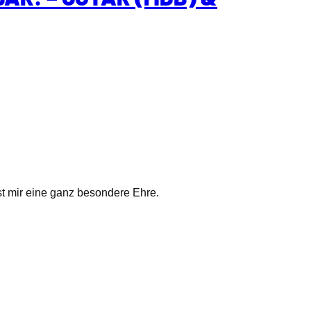
t mir eine ganz besondere Ehre.