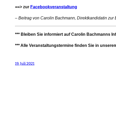
==> zur
Facebookveranstaltung
–
Beitrag von Carolin Bachmann, Direktkandidatin zur
*** Bleiben Sie informiert auf Carolin Bachmanns I
*** Alle Veranstaltungstermine finden Sie in unser
19. Juli 2021