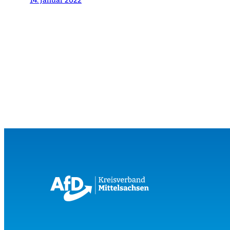
14. Januar 2022