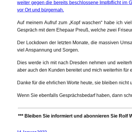
weiter gegen die bereits beschlossene Impfpflicht im
vor Ort und bürgernah.
Auf meinem Aufruf zum „Kopf waschen“ habe ich viel
Gespräch mit dem Ehepaar Preuß, welche zwei Friseurs
Der Lockdown der letzten Monate, die massiven Umsat
viel Anspannung und Sorgen.
Dies werde ich mit nach Dresden nehmen und weiterh
aber auch den Kunden bereitet und mich weiterhin fü
Danke für die ehrlichen Worte heute, sie bleiben nicht 
Wenn Sie ebenfalls Gesprächsbedarf haben, dann schr
*** Bleiben Sie informiert und abonnieren Sie Rolf