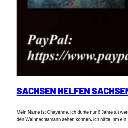
SACHSEN HELFEN SACHSE
Mein Name ist Chayenne, ich durfte nur 6 Jahre alt werd
den Weihnachtsmann sehen können. Ich hätte ihm ein k