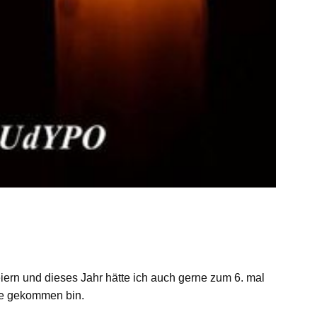
eiern und dieses Jahr hätte ich auch gerne zum 6. mal
le gekommen bin.