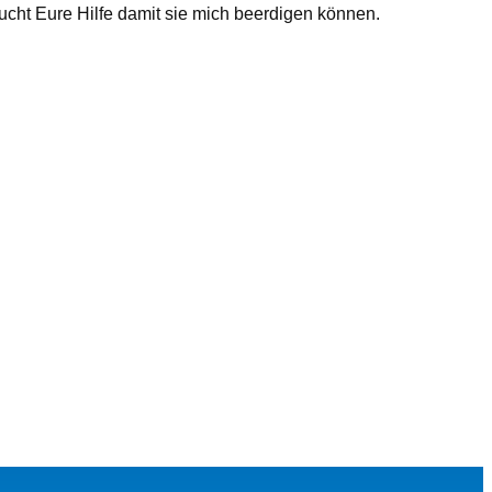
aucht Eure Hilfe damit sie mich beerdigen können.