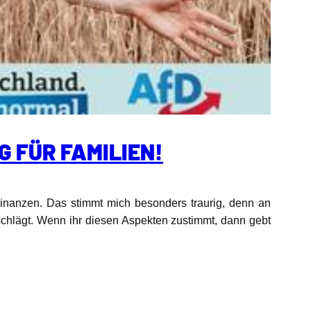
G FÜR FAMILIEN!
Finanzen.
Das stimmt mich besonders traurig, denn an
schlägt.
Wenn ihr diesen Aspekten zustimmt, dann gebt