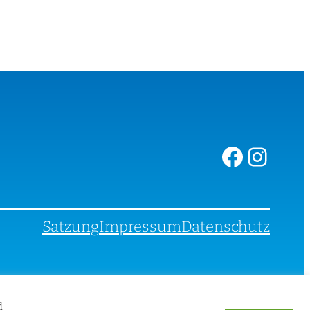
Facebook
Instagram
Satzung
Impressum
Datenschutz
d