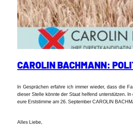
CAROLIN BACHMANN: POLIT
In Gesprächen erfahre ich immer wieder, dass die F
dieser Stelle könnte der Staat helfend unterstützen.
In
eure Erststimme am 26. September CAROLIN BACHM
Alles Liebe,