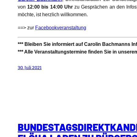
von
12:00 bis 14:00 Uhr
zu Gesprächen an den Infost
möchte, ist herzlich willkommen.
==> zur
Facebookveranstaltung
*** Bleiben Sie informiert auf Carolin Bachmanns I
*** Alle Veranstaltungstermine finden Sie in unser
30. Juli 2021
BUNDESTAGSDIREKTKANDI