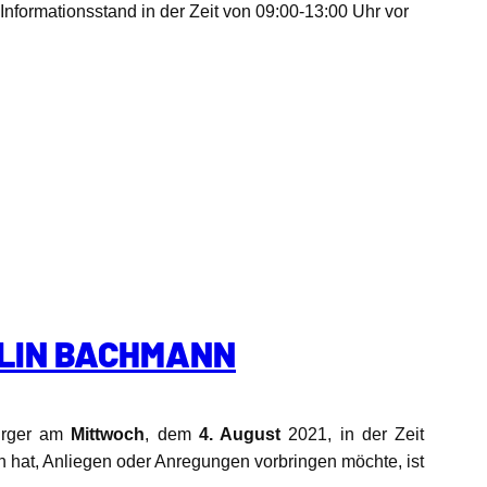
formationsstand in der Zeit von 09:00-13:00 Uhr vor
OLIN BACHMANN
Bürger am
Mittwoch
, dem
4. August
2021, in der Zeit
gen hat, Anliegen oder Anregungen vorbringen möchte, ist