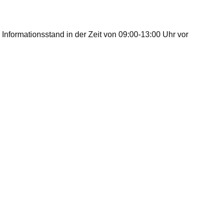
nformationsstand in der Zeit von 09:00-13:00 Uhr vor