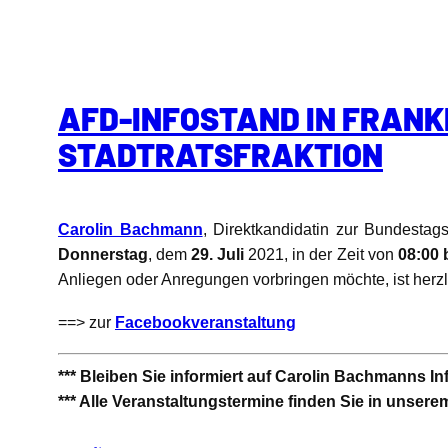
AFD-INFOSTAND IN FRANK
STADTRATSFRAKTION
Carolin Bachmann
, Direktkandidatin zur Bundestag
Donnerstag
, dem
29. Juli
2021, in der Zeit von
08:00 
Anliegen oder Anregungen vorbringen möchte, ist herz
==> zur
Facebookveranstaltung
*** Bleiben Sie informiert auf Carolin Bachmanns I
*** Alle Veranstaltungstermine finden Sie in unser