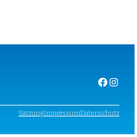
Facebook
Instagram
Satzung
Impressum
Datenschutz