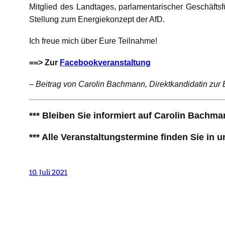
Mitglied des Landtages, parlamentarischer Geschäftsf
Stellung zum Energiekonzept der AfD.
Ich freue mich über Eure Teilnahme!
==> Zur
Facebookveranstaltung
–
Beitrag von Carolin Bachmann, Direktkandidatin zur
*** Bleiben Sie informiert auf Carolin Bachm
*** Alle Veranstaltungstermine finden Sie in
10. Juli 2021