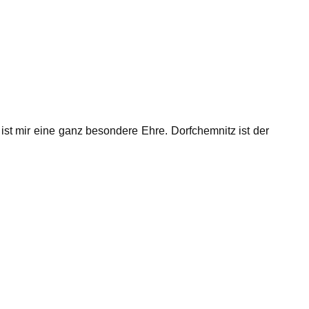
ist mir eine ganz besondere Ehre.
Dorfchemnitz ist der