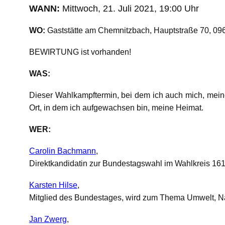
WANN:
Mittwoch, 21. Juli 2021, 19:00 Uhr
WO:
Gaststätte am Chemnitzbach, Hauptstraße 70, 09
BEWIRTUNG ist vorhanden!
WAS:
Dieser Wahlkampftermin, bei dem ich auch mich, mein
Ort, in dem ich aufgewachsen bin, meine Heimat.
WER:
Carolin Bachmann
,
Direktkandidatin zur Bundestagswahl im Wahlkreis 161
Karsten Hilse
,
Mitglied des Bundestages, wird zum Thema Umwelt, Na
Jan Zwerg
,