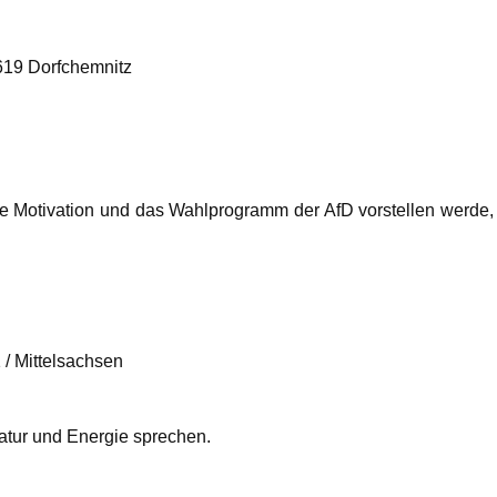
619 Dorfchemnitz
e Motivation und das Wahlprogramm der AfD vorstellen werde, 
 / Mittelsachsen
tur und Energie sprechen.