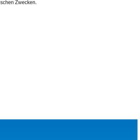
inischen Zwecken.