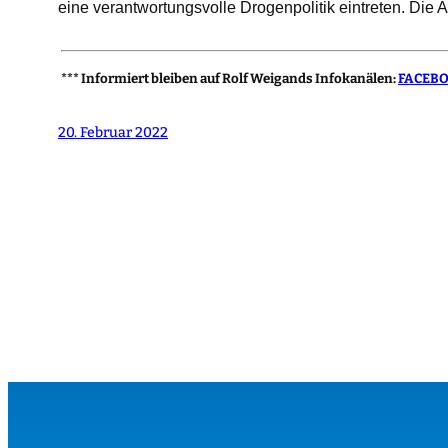
eine verantwortungsvolle Drogenpolitik eintreten. Die
***
Informiert bleiben auf Rolf Weigands Infokanälen:
FACEB
20. Februar 2022