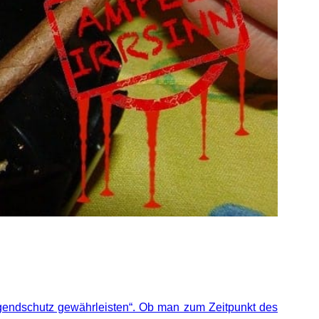
ugendschutz gewährleisten“. Ob man zum Zeitpunkt des