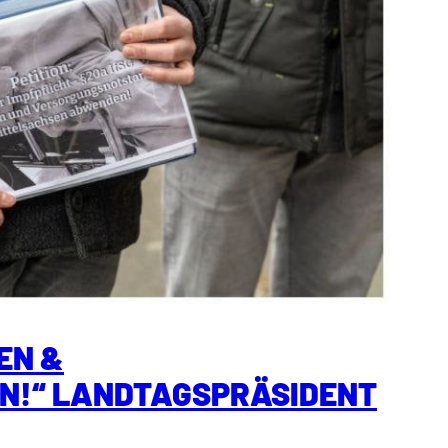
EN &
N!“ LANDTAGSPRÄSIDENT