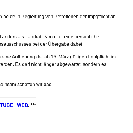
h heute in Begleitung von Betroffenen der Impfpflicht an
 anders als Landrat Damm für eine persönliche
onsausschusses bei der Übergabe dabei.
eine Aufhebung der ab 15. März gültigen Impfpflicht im
erden. Es darf nicht länger abgewartet, sondern es
insam schaffen wir das!
TUBE
|
WEB
.
***