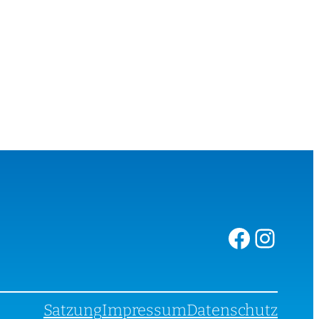
Facebook
Instagram
Satzung
Impressum
Datenschutz