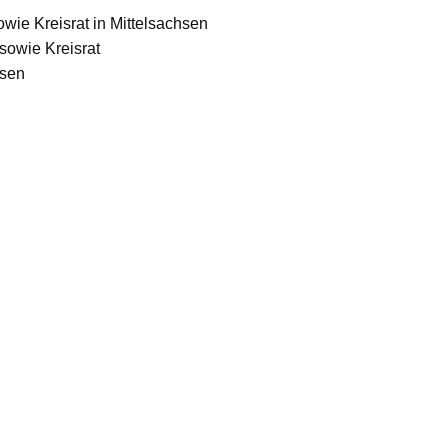
wie Kreisrat in Mittelsachsen
sowie Kreisrat
hsen