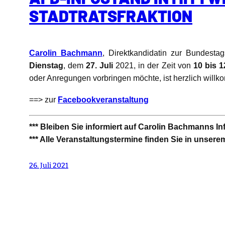
STADTRATSFRAKTION
Carolin Bachmann
, Direktkandidatin zur Bundestag
Dienstag
, dem
27. Juli
2021, in der Zeit von
10 bis 1
oder Anregungen vorbringen möchte, ist herzlich will
==> zur
Facebookveranstaltung
*** Bleiben Sie informiert auf Carolin Bachmanns I
*** Alle Veranstaltungstermine finden Sie in unser
26. Juli 2021