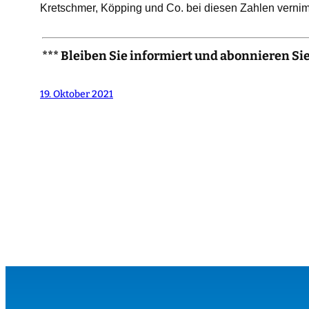
Kretschmer, Köpping und Co. bei diesen Zahlen verni
*** Bleiben Sie informiert und abonnieren Si
19. Oktober 2021