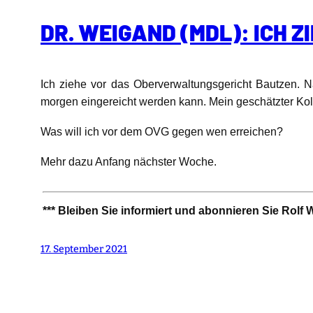
DR. WEIGAND (MDL): ICH
Ich ziehe vor das Oberverwaltungsgericht Bautzen. 
morgen eingereicht werden kann.
Mein geschätzter Ko
Was will ich vor dem OVG gegen wen erreichen?
Mehr dazu Anfang nächster Woche.
*** Bleiben Sie informiert und abonnieren Sie Rol
17. September 2021