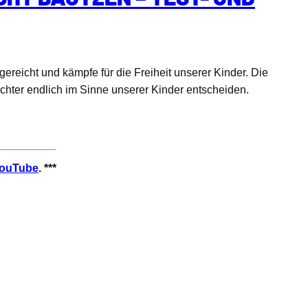
ereicht und kämpfe für die Freiheit unserer Kinder. Die
chter endlich im Sinne unserer Kinder entscheiden.
ouTube
. ***