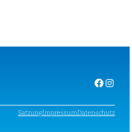
Facebook
Instagram
Satzung
Impressum
Datenschutz