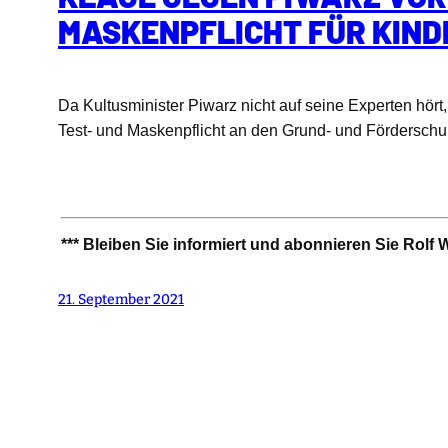
MASKENPFLICHT FÜR KIND
Da Kultusminister Piwarz nicht auf seine Experten hört
Test- und Maskenpflicht an den Grund- und Förderschu
*** Bleiben Sie informiert und abonnieren Sie Rol
21. September 2021