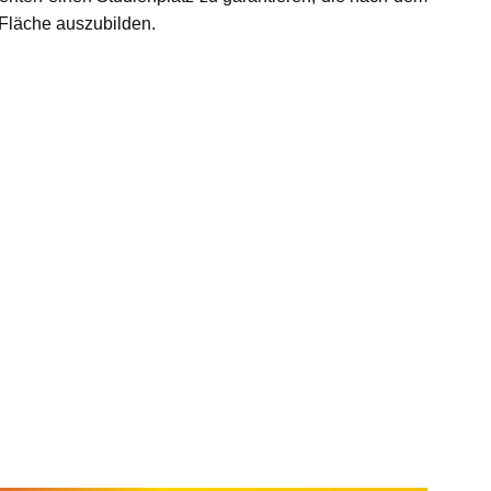
 Fläche auszubilden.