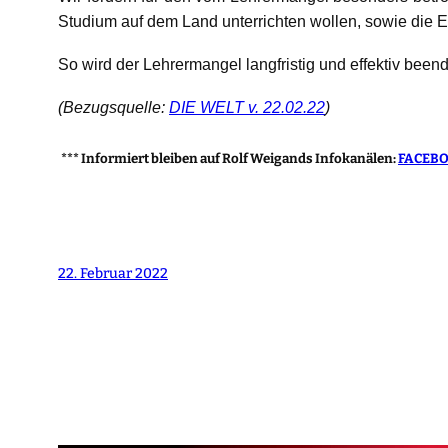
Studium auf dem Land unterrichten wollen, sowie die 
So wird der Lehrermangel langfristig und effektiv beend
(Bezugsquelle:
DIE WELT v. 22.02.22
)
*** Informiert bleiben auf Rolf Weigands Infokanälen:
FACEB
22. Februar 2022