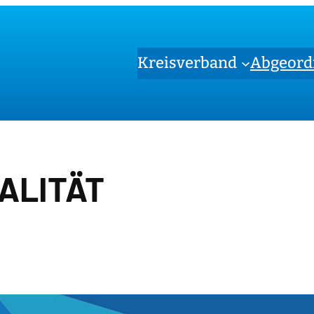
Kreisverband
Abgeord
ALITÄT