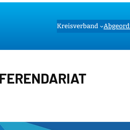
Kreisverband
Abgeord
FERENDARIAT