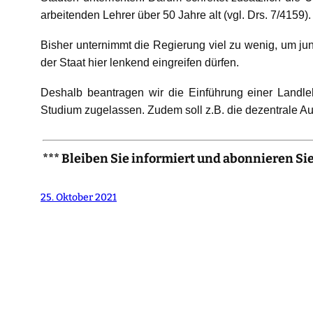
arbeitenden Lehrer über 50 Jahre alt (vgl. Drs. 7/4159)
Bisher unternimmt die Regierung viel zu wenig, um jun
der Staat hier lenkend eingreifen dürfen.
Deshalb beantragen wir die Einführung einer Landle
Studium zugelassen. Zudem soll z.B. die dezentrale Au
*** Bleiben Sie informiert und abonnieren Si
25. Oktober 2021