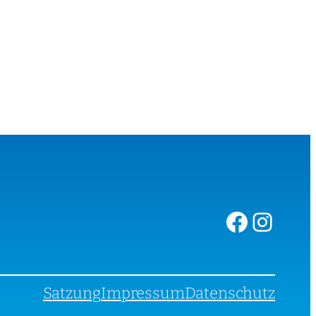
Facebook
Instagram
Satzung
Impressum
Datenschutz