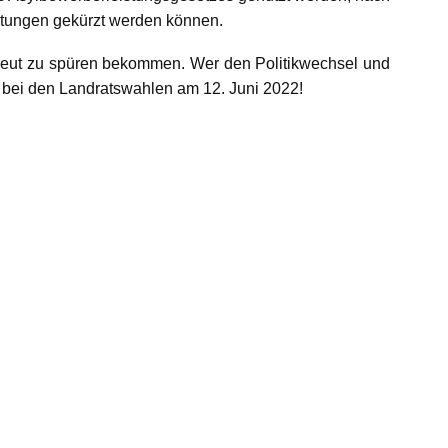
istungen gekürzt werden können.
neut zu spüren bekommen. Wer den Politikwechsel und
 bei den Landratswahlen am 12. Juni 2022!