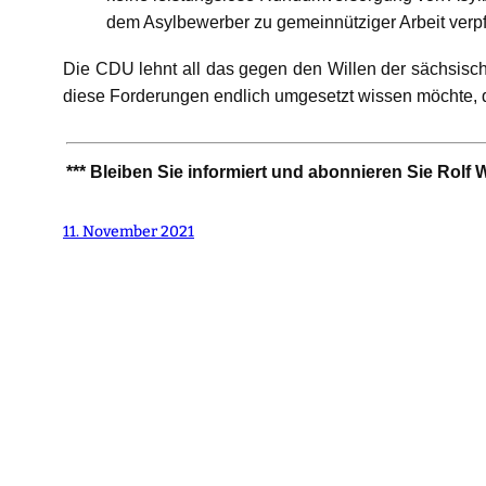
dem Asylbewerber zu gemeinnütziger Arbeit verpf
Die CDU lehnt all das gegen den Willen der sächsis
diese Forderungen endlich umgesetzt wissen möchte, d
*** Bleiben Sie informiert und abonnieren Sie Rolf
11. November 2021