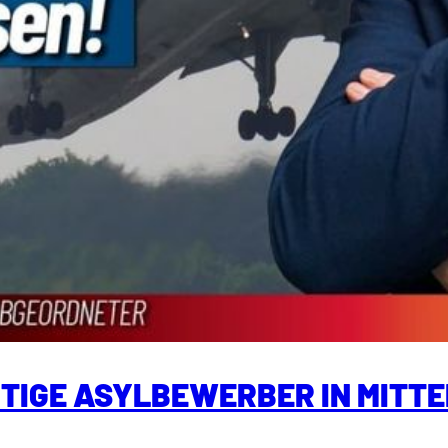
HTIGE ASYLBEWERBER IN MITT