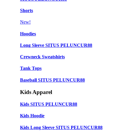
Shorts
New!
Hoodies
Long Sleeve SITUS PELUNCUR88
Crewneck Sweatshirts
Tank Tops
Baseball SITUS PELUNCUR88
Kids Apparel
Kids SITUS PELUNCUR88
Kids Hoodie
Kids Long Sleeve SITUS PELUNCUR88