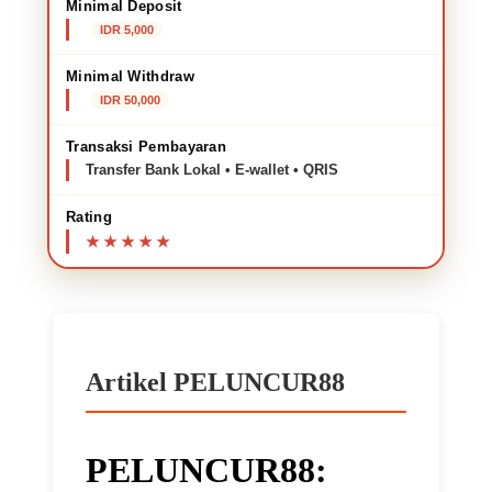
Minimal Deposit
IDR 5,000
Minimal Withdraw
IDR 50,000
Transaksi Pembayaran
Transfer Bank Lokal • E-wallet • QRIS
Rating
Artikel PELUNCUR88
PELUNCUR88: