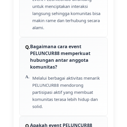
untuk menciptakan interaksi
langsung sehingga komunitas bisa
makin rame dan terhubung secara
alami.
Bagaimana cara event
PELUNCUR88 memperkuat
hubungan antar anggota
komunitas?
Melalui berbagai aktivitas menarik
PELUNCUR88 mendorong
partisipasi aktif yang membuat
komunitas terasa lebih hidup dan
solid.
Apakah event PELUNCUR88