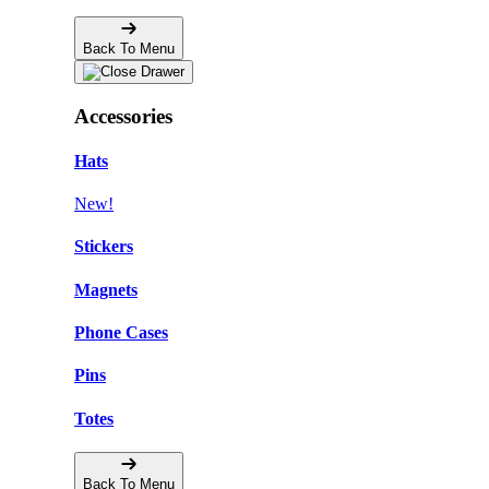
Back To Menu
Accessories
Hats
New!
Stickers
Magnets
Phone Cases
Pins
Totes
Back To Menu