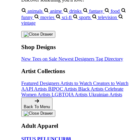
animals
anime
drinks
fantasy
food
funny
movies
sci-fi
sports
television
vintage
Shop Designs
New Tees on Sale
Newest Designers
Tag Directory
Artist Collections
Featured Designers
Artists to Watch
Creators to Watch
AAPI Artists
BIPOC Artists
Black Artists
Celebrate
Women Artists
LGBTQIA Artists
Ukrainian Artists
Back To Menu
Adult Apparel
SITUS PELUNCUR88