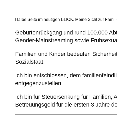
Halbe Seite im heutigen BLICK. Meine
Sicht zur Famili
Geburtenrückgang und rund 100.000 Abtre
Gender-Mainstreaming sowie Frühsexual
Familien und Kinder bedeuten Sicherheit
Sozialstaat.
Ich bin entschlossen, dem familienfeindli
entgegenzustellen.
Ich bin für Steuersenkung für Familien,
Betreuungsgeld für die ersten 3 Jahre de