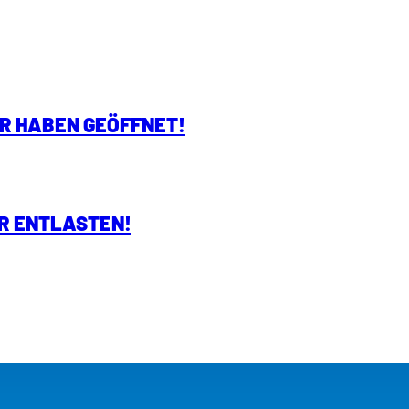
IR HABEN GEÖFFNET!
R ENTLASTEN!