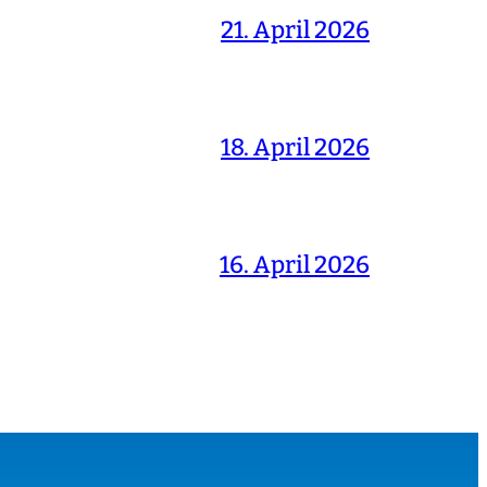
21. April 2026
18. April 2026
16. April 2026