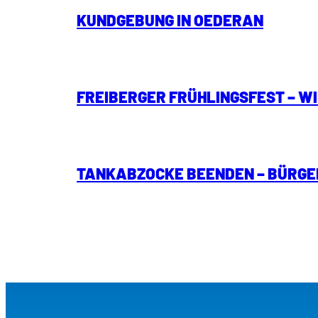
KUNDGEBUNG IN OEDERAN
FREIBERGER FRÜHLINGSFEST – W
TANKABZOCKE BEENDEN – BÜRGE