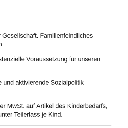
Gesellschaft. Familienfeindliches
n.
stenzielle Voraussetzung für unseren
e und aktivierende Sozialpolitik
er MwSt. auf Artikel des Kinderbedarfs,
ter Teilerlass je Kind.