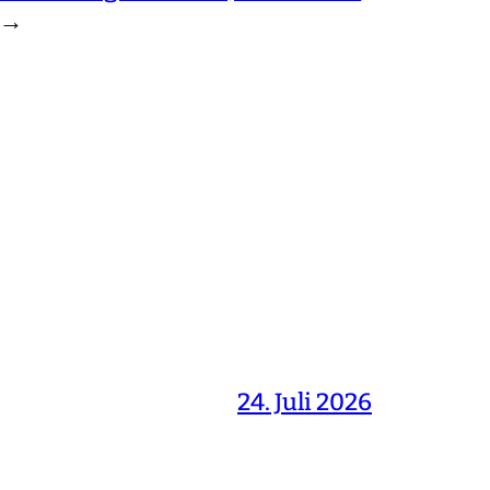
→
24. Juli 2026