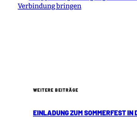
Verbindung bringen
WEITERE BEITRÄGE
EINLADUNG ZUM SOMMERFEST IN