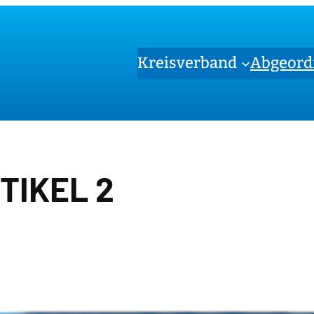
Kreisverband
Abgeord
TIKEL 2