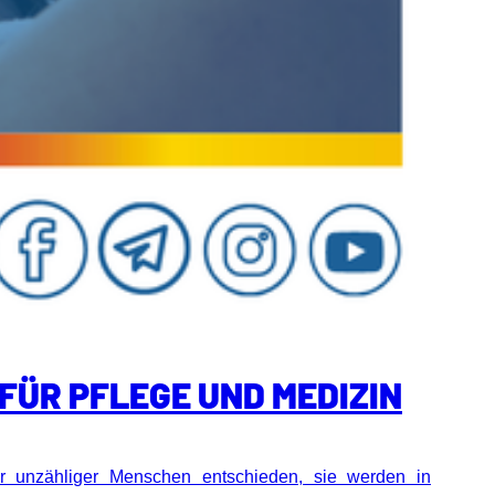
FÜR PFLEGE UND MEDIZIN
r unzähliger Menschen entschieden, sie werden in