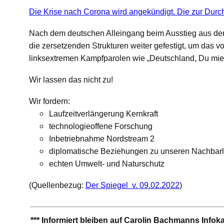
Die Krise nach Corona wird angekündigt. Die zur Durch
Nach dem deutschen Alleingang beim Ausstieg aus der 
die zersetzenden Strukturen weiter gefestigt, um das 
linksextremen Kampfparolen wie „Deutschland, Du mie
Wir lassen das nicht zu!
Wir fordern:
Laufzeitverlängerung Kernkraft
technologieoffene Forschung
Inbetriebnahme Nordstream 2
diplomatische Beziehungen zu unseren Nachbar
echten Umwelt- und Naturschutz
(Quellenbezug:
Der Spiegel v. 09.02.2022
)
*** Informiert bleiben auf Carolin Bachmanns Infok