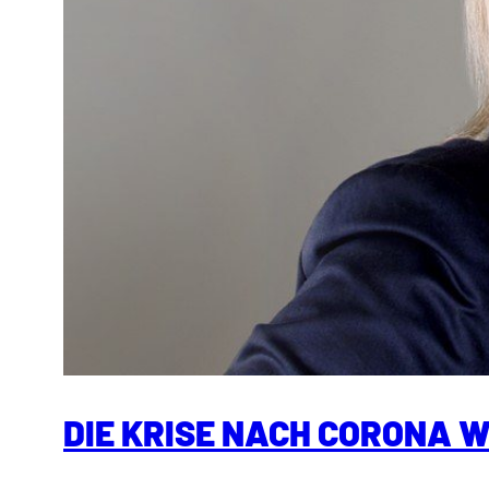
DIE KRISE NACH CORONA 