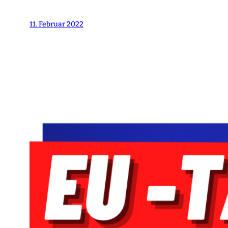
11. Februar 2022