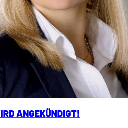
WIRD ANGEKÜNDIGT!