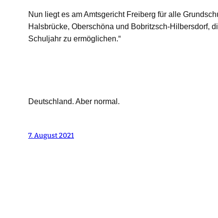
Nun liegt es am Amtsgericht Freiberg für alle Grundsc
Halsbrücke, Oberschöna und Bobritzsch-Hilbersdorf, d
Schuljahr zu ermöglichen.“
Deutschland. Aber normal.
7. August 2021