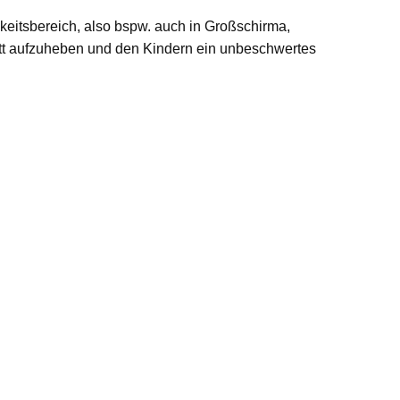
keitsbereich, also bspw. auch in Großschirma,
ett aufzuheben und den Kindern ein unbeschwertes