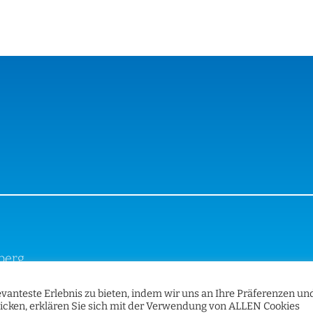
iberg
vanteste Erlebnis zu bieten, indem wir uns an Ihre Präferenzen un
licken, erklären Sie sich mit der Verwendung von ALLEN Cookies