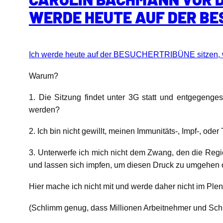
WERDE HEUTE AUF DER BES
Ich werde heute auf der BESUCHERTRIBÜNE sitzen, w
Warum?
1. Die Sitzung findet unter 3G statt und entgegeng
werden?
2. Ich bin nicht gewillt, meinen Immunitäts-, Impf-, o
3. Unterwerfe ich mich nicht dem Zwang, den die Regi
und lassen sich impfen, um diesen Druck zu umgehen 
Hier mache ich nicht mit und werde daher nicht im Plen
(Schlimm genug, dass Millionen Arbeitnehmer und Schüle