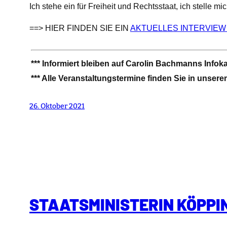
Ich stehe ein für Freiheit und Rechtsstaat, ich stelle 
==> HIER FINDEN SIE EIN
AKTUELLES INTERVIEW
*** Informiert bleiben auf Carolin Bachmanns Infok
*** Alle Veranstaltungstermine finden Sie in unser
26. Oktober 2021
STAATSMINISTERIN KÖPPIN