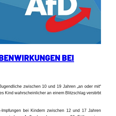
EBENWIRKUNGEN BEI
 Jugendliche zwischen 10 und 19 Jahren „an oder mit“
s Kind wahrscheinlicher an einem Blitzschlag verstirbt
ona-Impfungen bei Kindern zwischen 12 und 17 Jahren