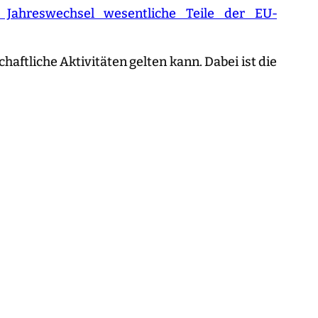
Jahreswechsel wesentliche Teile der EU-
haftliche Aktivitäten gelten kann.
Dabei ist die