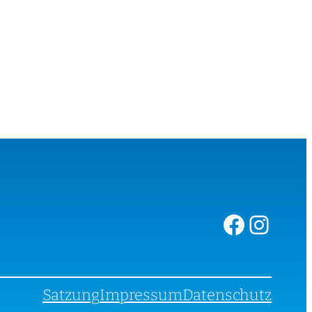
Facebook
Instagram
Satzung
Impressum
Datenschutz