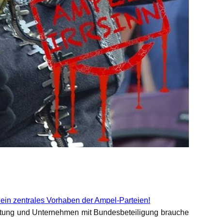
g ein zentrales Vorhaben der Ampel-Parteien!
ltung und Unternehmen mit Bundesbeteiligung brauche