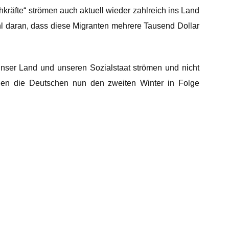
chkräfte“ strömen auch aktuell wieder zahlreich ins Land
ohl daran, dass diese Migranten mehrere Tausend Dollar
nser Land und unseren Sozialstaat strömen und nicht
iegen die Deutschen nun den zweiten Winter in Folge