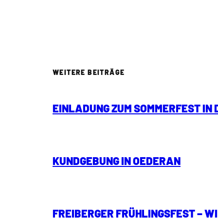
WEITERE BEITRÄGE
EINLADUNG ZUM SOMMERFEST IN
KUNDGEBUNG IN OEDERAN
FREIBERGER FRÜHLINGSFEST – W