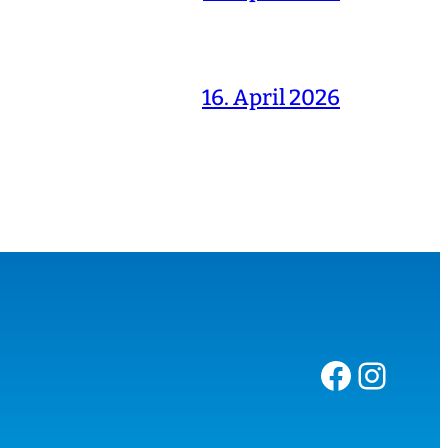
16. April 2026
Facebook
Instagram