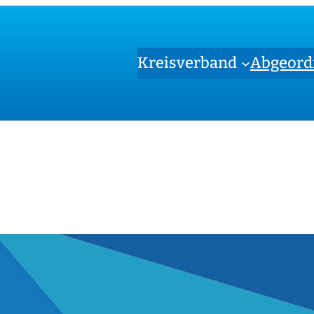
Kreisverband
Abgeord