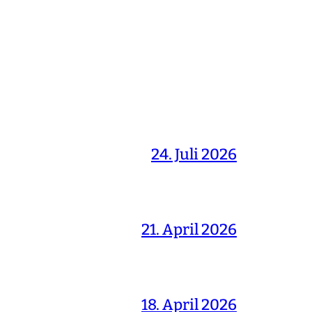
24. Juli 2026
21. April 2026
18. April 2026