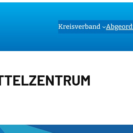
Kreisverband
Abgeord
TTELZENTRUM