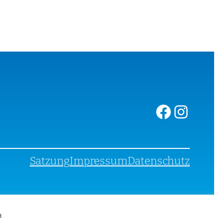
Facebook
Instagram
Satzung
Impressum
Datenschutz
d