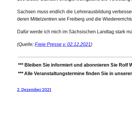
Sachsen muss endlich die Lehrerausbildung verbesse
deren Mittelzentren wie Freiberg und die Wiedererrich
Dafür werde ich mich im Sächsischen Landtag stark m
(Quelle:
Freie Presse v. 02.12.2021
)
*** Bleiben Sie informiert und abonnieren Sie Rolf
*** Alle Veranstaltungstermine finden Sie in unser
2. Dezember 2021