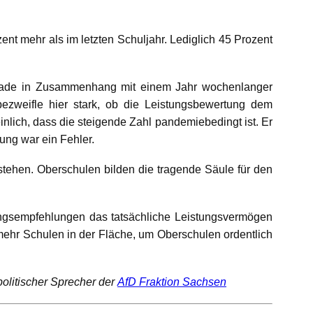
nt mehr als im letzten Schuljahr. Lediglich 45 Prozent
gerade in Zusammenhang mit einem Jahr wochenlanger
ezweifle hier stark, ob die Leistungsbewertung dem
inlich, dass die steigende Zahl pandemiebedingt ist. Er
ung war ein Fehler.
stehen. Oberschulen bilden die tragende Säule für den
ngsempfehlungen das tatsächliche Leistungsvermögen
mehr Schulen in der Fläche, um Oberschulen ordentlich
politischer Sprecher der
AfD Fraktion Sachsen