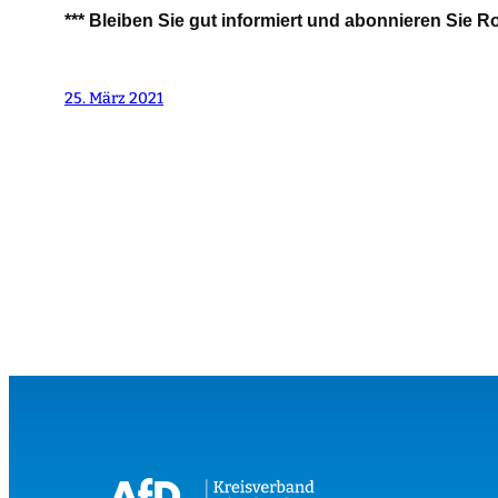
*** Bleiben Sie gut informiert und abonnieren Sie 
25. März 2021