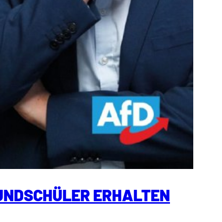
RUNDSCHÜLER ERHALTEN