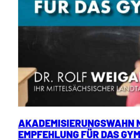
AKADEMISIERUNGSWAHN N
EMPFEHLUNG FÜR DAS GY