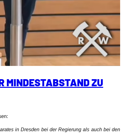
ER MINDESTABSTAND ZU
sen:
arates in Dresden bei der Regierung als auch bei den