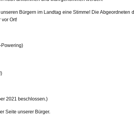
r unseren Bürgern im Landtag eine Stimme! Die Abgeordneten 
vor Ort!
-Powering)
!)
er 2021 beschlossen.)
er Seite unserer Bürger.