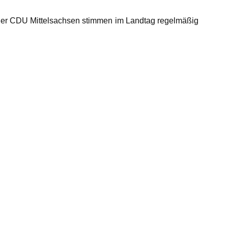
der
CDU Mittelsachsen
stimmen im Landtag regelmäßig