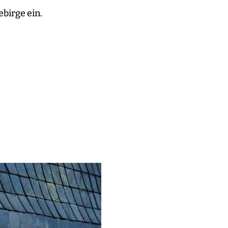
birge ein.