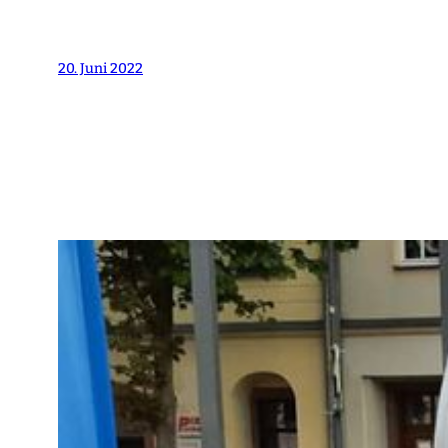
20. Juni 2022