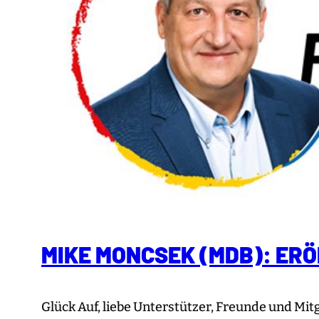
MIKE MONCSEK (MDB): ER
Glück Auf, liebe Unterstützer, Freunde und Mitg