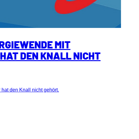
ERGIEWENDE MIT
 HAT DEN KNALL NICHT
hat den Knall nicht gehört.