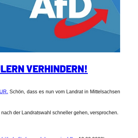
LERN VERHINDERN!
EUR.
Schön, dass es nun vom Landrat in Mittelsachsen
rd nach der Landratswahl schneller gehen, versprochen.