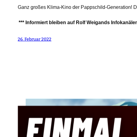
Ganz großes Klima-Kino der Pappschild-Generation!
D
*** Informiert bleiben auf Rolf Weigands Infokanäle
26. Februar 2022