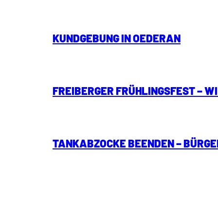
KUNDGEBUNG IN OEDERAN
FREIBERGER FRÜHLINGSFEST – W
TANKABZOCKE BEENDEN – BÜRGE