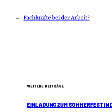
←
Fachkräfte bei der Arbeit?
WEITERE BEITRÄGE
EINLADUNG ZUM SOMMERFEST IN