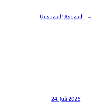
Unsozial? Asozial!
→
24. Juli 2026