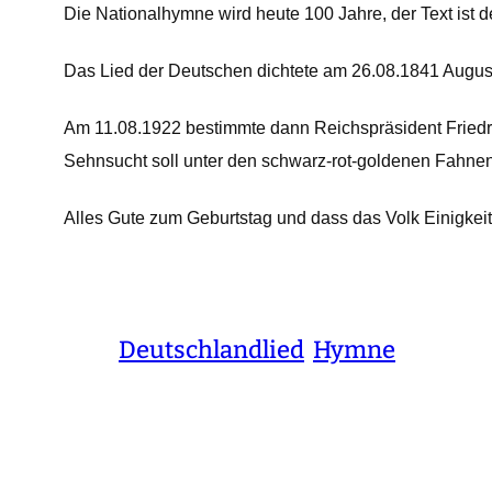
Die Nationalhymne wird heute 100 Jahre, der Text ist d
Das Lied der Deutschen dichtete am 26.08.1841 August
Am 11.08.1922 bestimmte dann Reichspräsident Friedrich
Sehnsucht soll unter den schwarz-rot-goldenen Fahnen 
Alles Gute zum Geburtstag und dass das Volk Einigkeit z
Deutschlandlied
Hymne