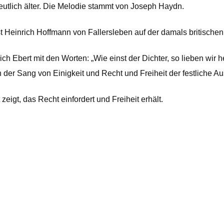
eutlich älter. Die Melodie stammt von Joseph Haydn.
 Heinrich Hoffmann von Fallersleben auf der damals britischen
 Ebert mit den Worten: „Wie einst der Dichter, so lieben wir he
der Sang von Einigkeit und Recht und Freiheit der festliche Au
eigt, das Recht einfordert und Freiheit erhält.