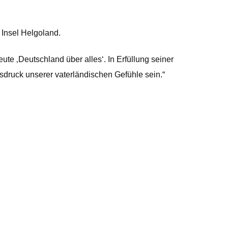
 Insel Helgoland.
ute ‚Deutschland über alles‘. In Erfüllung seiner
sdruck unserer vaterländischen Gefühle sein.“