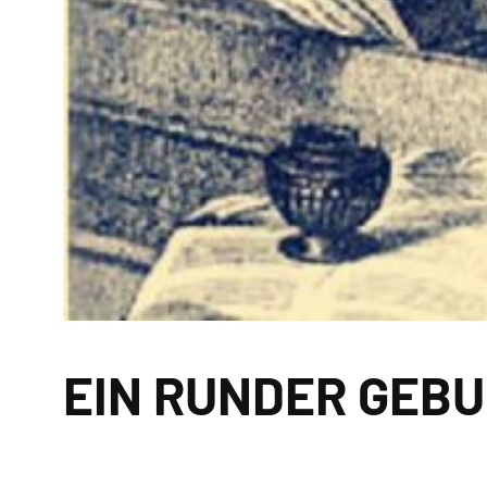
EIN RUNDER GEB