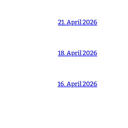
21. April 2026
18. April 2026
16. April 2026