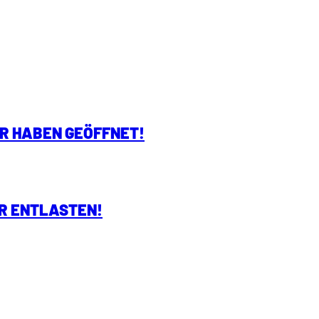
IR HABEN GEÖFFNET!
R ENTLASTEN!